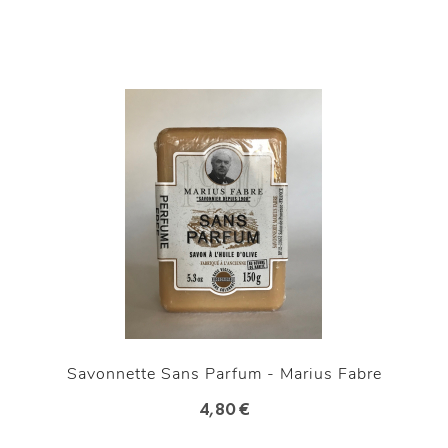
Savonnette Sans Parfum - Marius Fabre
4,80 €