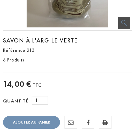
SAVON À L'ARGILE VERTE
Référence
213
Produits
6
14,00 €
TTC
QUANTITÉ
AJOUTER AU PANIER