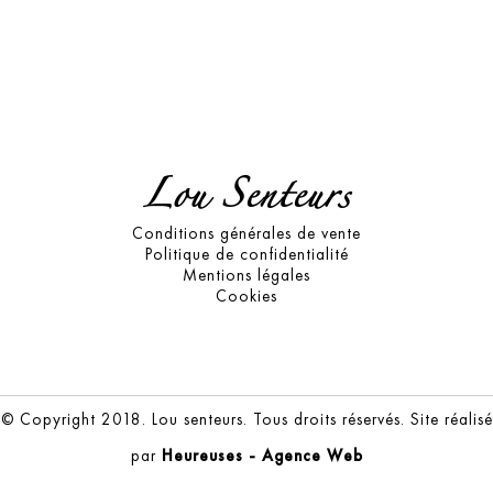
Lou Senteurs
Conditions générales de vente
Politique de confidentialité
Mentions légales
Cookies
© Copyright 2018. Lou senteurs. Tous droits réservés. Site réalisé
par
Heureuses - Agence Web