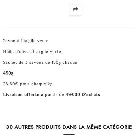
Savon à l'argile verte
Huile d'olive et argile verte
Sachet de 3 savons de 150g chacun
450g
26.60€ pour chaque kg
Livraison offerte à partir de 49€00 D'achats
30 AUTRES PRODUITS DANS LA MÊME CATÉGORIE