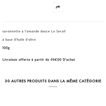
savonnette à l'amande douce Le Serail
à base d'huile d'olive
100g
Livraison offerte à partir de 49€00 D'achat
30 AUTRES PRODUITS DANS LA MÊME CATÉGORIE