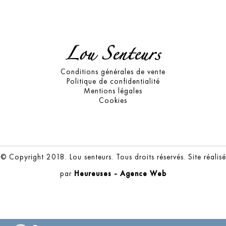
Lou Senteurs
Conditions générales de vente
Politique de confidentialité
Mentions légales
Cookies
© Copyright 2018. Lou senteurs. Tous droits réservés. Site réalisé
par
Heureuses - Agence Web