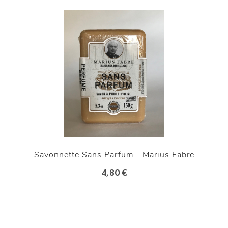
Savonnette Sans Parfum - Marius Fabre
4,80 €