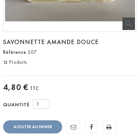
SAVONNETTE AMANDE DOUCE
Référence
207
Produits
12
4,80 €
TTC
QUANTITÉ
AJOUTER AU PANIER