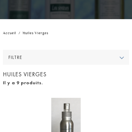
Accueil
/
Huiles Vierges
FILTRE
HUILES VIERGES
Il y a 9 produits.