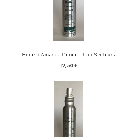
Huile d'Amande Douce - Lou Senteurs
12,50 €