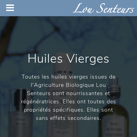
Huiles Vierges
Toutes les huiles vierges issues de
l'Agriculture Biologique Lou
Senteurs sont nourrissantes et
régénératrices. Elles ont toutes des
propriétés spécifiques. Elles sont
sans effets secondaires.