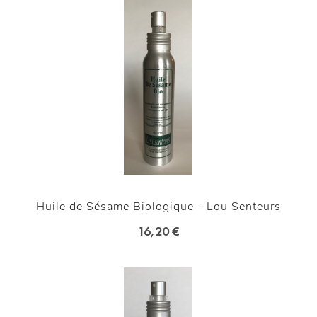
Huile de Sésame Biologique - Lou Senteurs
16,20 €