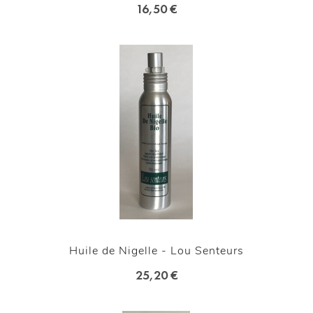
16,50 €
Huile de Nigelle - Lou Senteurs
25,20 €