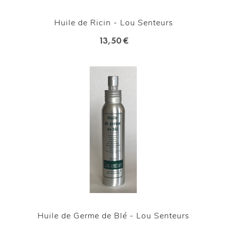
Huile de Ricin - Lou Senteurs
13,50 €
Huile de Germe de Blé - Lou Senteurs