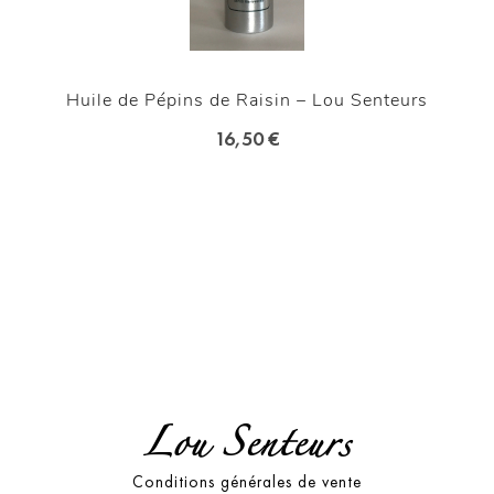
Huile de Pépins de Raisin – Lou Senteurs
16,50 €
Lou Senteurs
Conditions générales de vente