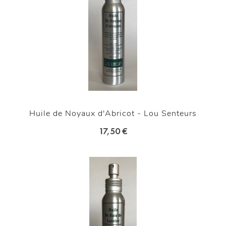
Huile de Noyaux d'Abricot - Lou Senteurs
17,50 €