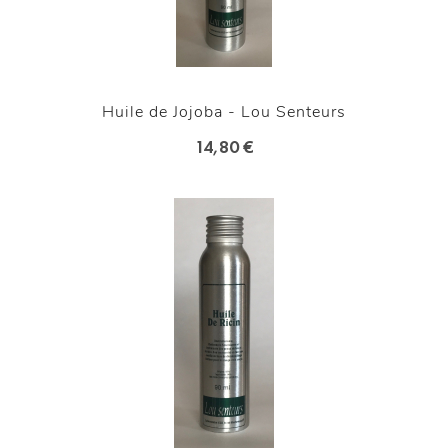
Huile de Jojoba - Lou Senteurs
14,80 €