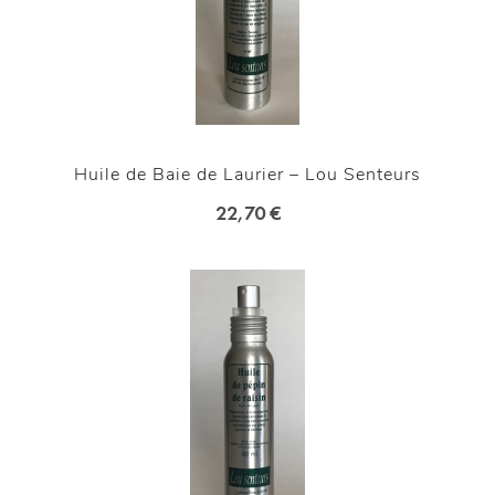
Huile de Baie de Laurier – Lou Senteurs
22,70 €