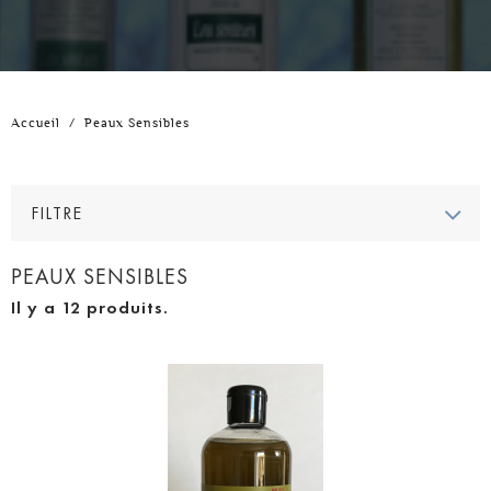
Accueil
/
Peaux Sensibles
FILTRE
PEAUX SENSIBLES
Il y a 12 produits.