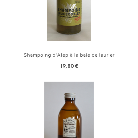
Shampoing d'Alep à la baie de laurier
19,80 €