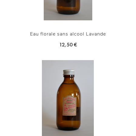
Eau florale sans alcool Lavande
12,50 €