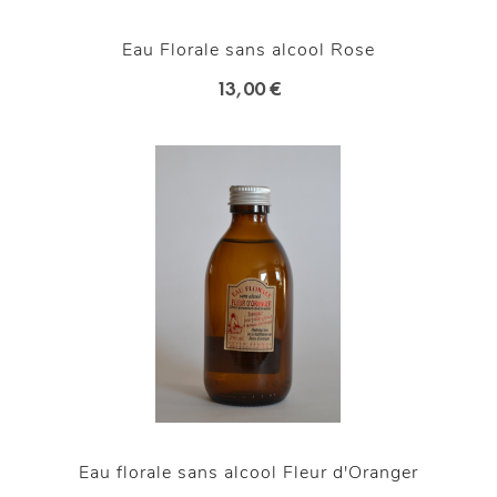
Eau Florale sans alcool Rose
13,00 €
Eau florale sans alcool Fleur d'Oranger