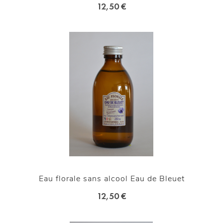
12,50 €
Eau florale sans alcool Eau de Bleuet
12,50 €