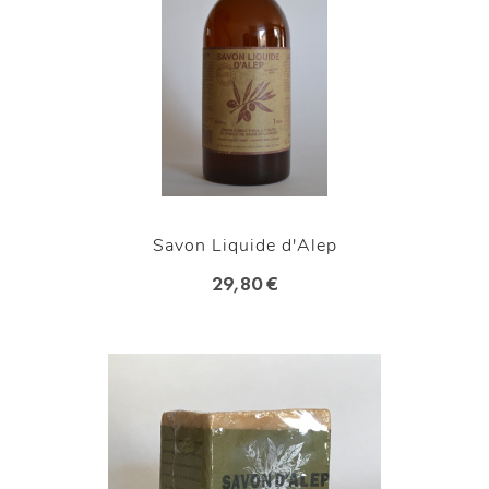
Savon Liquide d'Alep
29,80 €