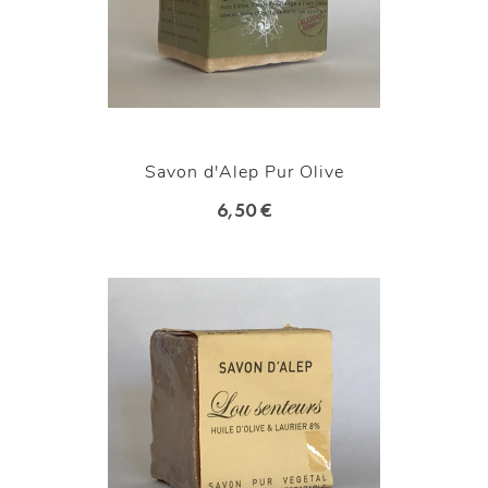
Savon d'Alep Pur Olive
6,50 €