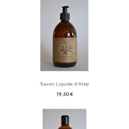
Savon Liquide d'Alep
19,50 €