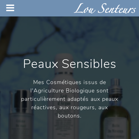
Peaux Sensibles
Mes Cosmétiques issus de
l'Agriculture Biologique sont
particulièrement adaptés aux peaux
réactives, aux rougeurs, aux
boutons.