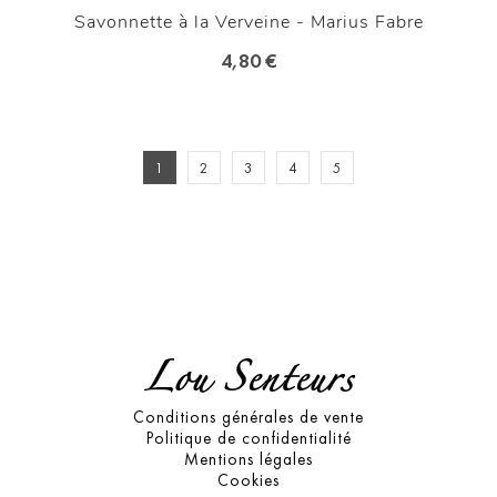
Savonnette à la Verveine - Marius Fabre
4,80 €
1
2
3
4
5
Lou Senteurs
Conditions générales de vente
Politique de confidentialité
Mentions légales
Cookies