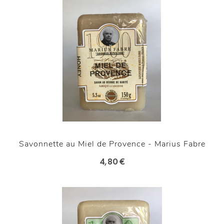
Savonnette au Miel de Provence - Marius Fabre
4,80 €