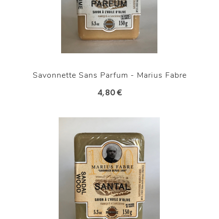
Savonnette Sans Parfum - Marius Fabre
4,80 €