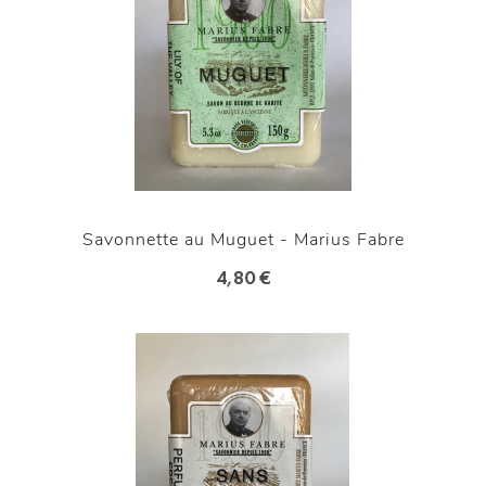
Savonnette au Muguet - Marius Fabre
4,80 €