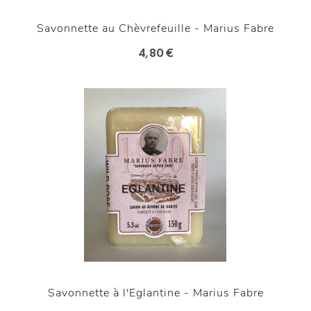
Savonnette au Chèvrefeuille - Marius Fabre
4,80 €
Savonnette à l'Eglantine - Marius Fabre