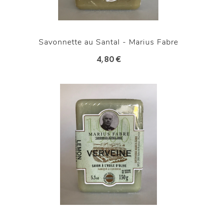
Savonnette au Santal - Marius Fabre
4,80 €