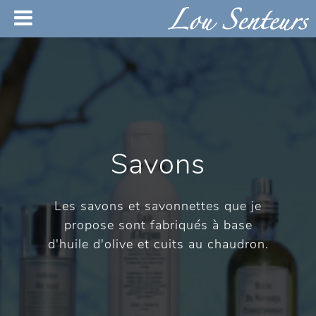
Savons
Les savons et savonnettes que je
propose sont fabriqués à base
d'huile d'olive et cuits au chaudron.