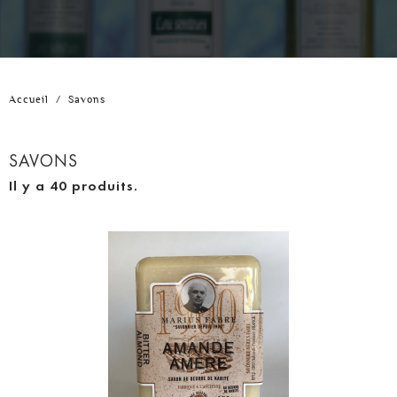
Accueil
/
Savons
SAVONS
Il y a 40 produits.