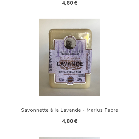
4,80 €
Savonnette à la Lavande - Marius Fabre
4,80 €