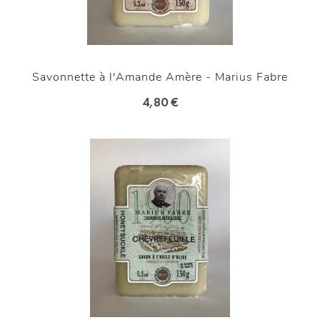
Savonnette à l'Amande Amère - Marius Fabre
4,80 €