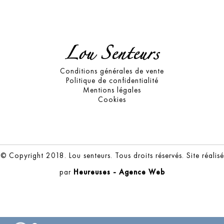
Lou Senteurs
Conditions générales de vente
Politique de confidentialité
Mentions légales
Cookies
© Copyright 2018. Lou senteurs. Tous droits réservés. Site réalisé
par
Heureuses - Agence Web