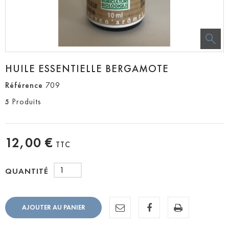
HUILE ESSENTIELLE BERGAMOTE
Référence
709
Produits
5
12,00 €
TTC
QUANTITÉ
AJOUTER AU PANIER