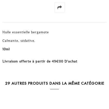
Huile essentielle bergamote
Calmante, sédative.
10ml
Livraison offerte à partir de 49€00 D'achat
29 AUTRES PRODUITS DANS LA MÊME CATÉGORIE