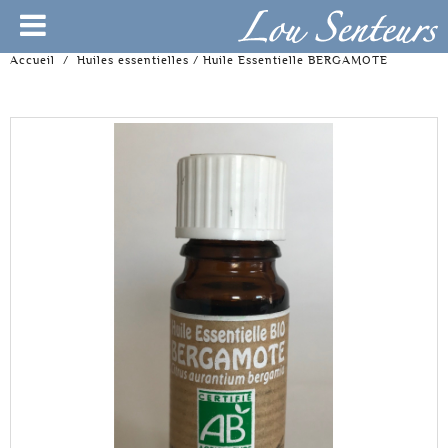
Accueil
/
Huiles essentielles
/
Huile Essentielle BERGAMOTE