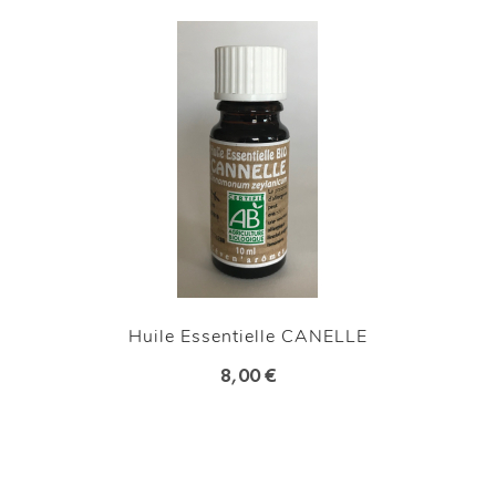
Huile Essentielle CANELLE
8,00 €