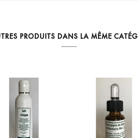
UTRES PRODUITS DANS LA MÊME CATÉG