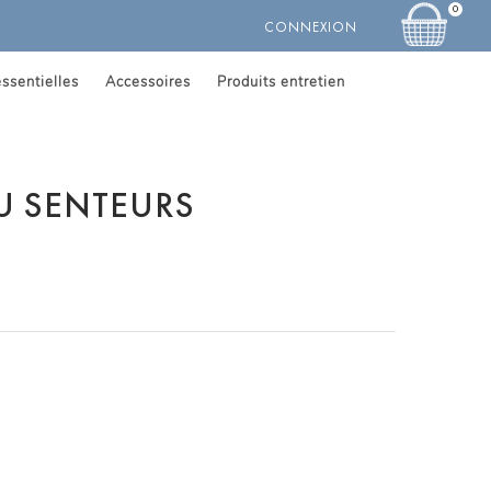
0
CONNEXION
ssentielles
Accessoires
Produits entretien
OU SENTEURS