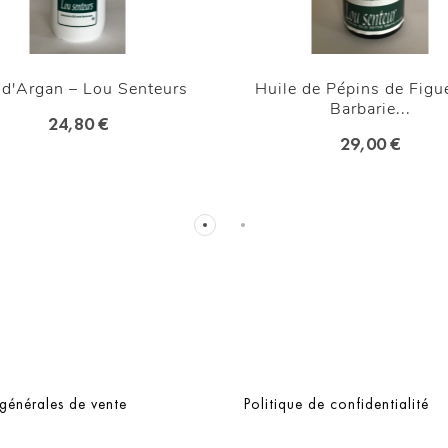
 d'Argan – Lou Senteurs
Huile de Pépins de Figu
Barbarie...
24,80 €
29,00 €
générales de vente
Politique de confidentialité