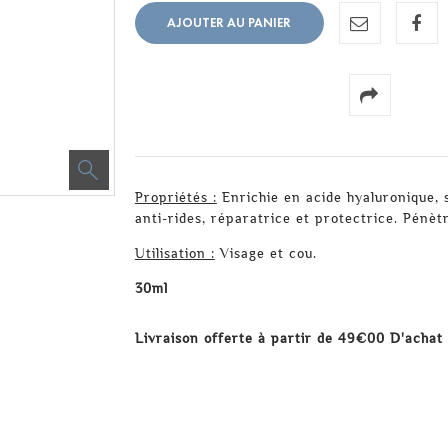
AJOUTER AU PANIER
Propriétés :
Enrichie en acide hyaluronique, 
anti-rides, réparatrice et protectrice. Pénèt
Utilisation :
Visage et cou.
30ml
Livraison offerte à partir de 49€00 D'achat